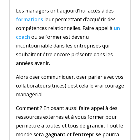
Les managers ont aujourd’hui accès à des
formations
leur permettant d’acquérir des
compétences relationnelles. Faire appel à
un
coach
ou se former est devenu
incontournable dans les entreprises qui
souhaitent être encore présente dans les
années avenir.
Alors oser communiquer, oser parler avec vos
collaborateurs(trices) c’est cela le vrai courage
managérial.
Comment ? En osant aussi faire appel à des
ressources externes et à vous former pour
permettre à toutes et tous de grandir. Tout le
monde sera
gagnant
et l’
entreprise
pourra