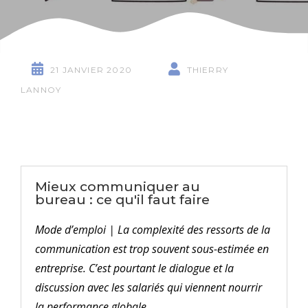
21 JANVIER 2020
THIERRY
LANNOY
Mieux communiquer au
bureau : ce qu'il faut faire
Mode d’emploi | La complexité des ressorts de la
communication est trop souvent sous-estimée en
entreprise. C’est pourtant le dialogue et la
discussion avec les salariés qui viennent nourrir
la performance globale.