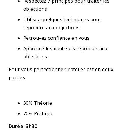
Respectez 7 principes pour traiter les
objections
Utilisez quelques techniques pour
répondre aux objections
Retrouvez confiance en vous
Apportez les meilleurs réponses aux
objections
Pour vous perfectionner, l’atelier est en deux
parties:
30% Théorie
70% Pratique
Durée: 3h30