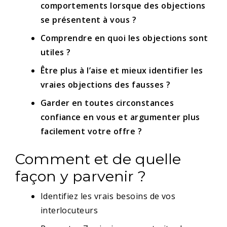
comportements lorsque des objections
se présentent à vous ?
Comprendre en quoi les objections sont
utiles ?
Être plus à l’aise et mieux identifier les
vraies objections des fausses ?
Garder en toutes circonstances
confiance en vous et argumenter plus
facilement votre offre ?
Comment et de quelle
façon y parvenir ?
Identifiez les vrais besoins de vos
interlocuteurs