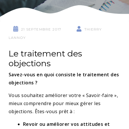
21 SEPTEMBRE 2017
THIERRY
LANNOY
Le traitement des
objections
Savez-vous en quoi consiste le traitement des
objections ?
Vous souhaitez améliorer votre « Savoir-faire »,
mieux comprendre pour mieux gérer les
objections. Êtes-vous prêt à :
Revoir ou améliorer vos attitudes et