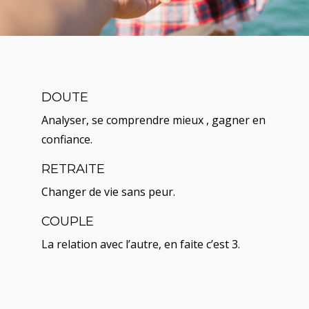
DOUTE
Analyser, se comprendre mieux , gagner en
confiance.
RETRAITE
Changer de vie sans peur.
COUPLE
La relation avec l’autre, en faite c’est 3.