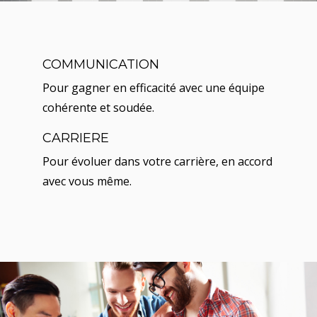
COMMUNICATION
Pour gagner en efficacité avec une équipe
cohérente et soudée.
CARRIERE
Pour évoluer dans votre carrière, en accord
avec vous même.