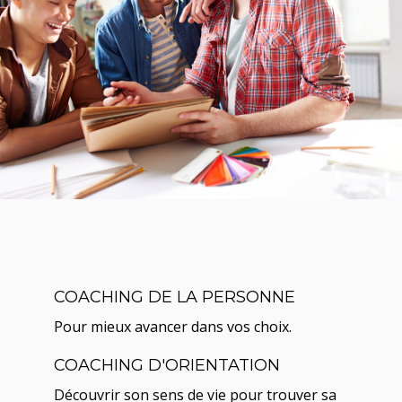
COACHING DE LA PERSONNE
Pour mieux avancer dans vos choix.
COACHING D'ORIENTATION
Découvrir son sens de vie pour trouver sa