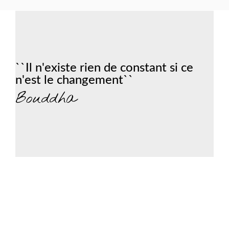
``Il n'existe rien de constant si ce
n'est le changement``
Bouddha