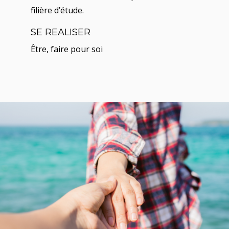
filière d’étude.
SE REALISER
Être, faire pour soi