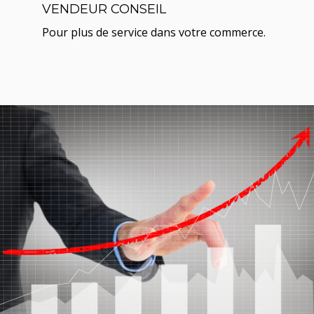
VENDEUR CONSEIL
Pour plus de service dans votre commerce.