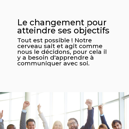
Le changement pour
atteindre ses objectifs
Tout est possible ! Notre
cerveau sait et agit comme
nous le décidons, pour cela il
y a besoin d'apprendre à
communiquer avec soi.