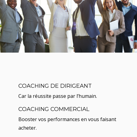
COACHING DE DIRIGEANT
Car la réussite passe par l’humain.
COACHING COMMERCIAL
Booster vos performances en vous faisant
acheter.