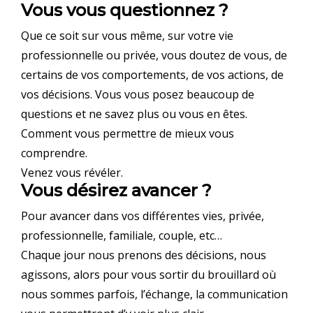
Vous vous questionnez ?
Que ce soit sur vous même, sur votre vie
professionnelle ou privée, vous doutez de vous, de
certains de vos comportements, de vos actions, de
vos décisions. Vous vous posez beaucoup de
questions et ne savez plus ou vous en êtes.
Comment vous permettre de mieux vous
comprendre.
Venez vous révéler.
Vous désirez avancer ?
Pour avancer dans vos différentes vies, privée,
professionnelle, familiale, couple, etc…
Chaque jour nous prenons des décisions, nous
agissons, alors pour vous sortir du brouillard où
nous sommes parfois, l’échange, la communication