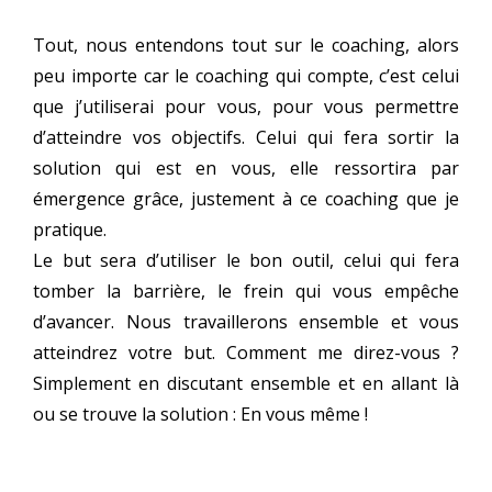
T
out, nous entendons tout sur le coaching, alors
peu importe car le coaching qui compte, c’est celui
que j’utiliserai pour vous, pour vous permettre
d’atteindre vos objectifs. Celui qui fera sortir la
solution qui est en vous, elle ressortira par
émergence grâce, justement à ce coaching que je
pratique.
L
e but sera d’utiliser le bon outil, celui qui fera
tomber la barrière, le frein qui vous empêche
d’avancer. Nous travaillerons ensemble et vous
atteindrez votre but. Comment me direz-vous ?
Simplement en discutant ensemble et en allant là
ou se trouve la solution : En vous même !