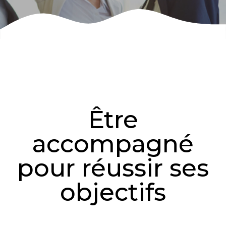
Être
accompagné
pour réussir ses
objectifs