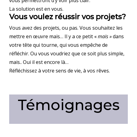
vous permettront d’y voir plus clair.
La solution est en vous.
Vous voulez réussir vos projets?
Vous avez des projets, ou pas. Vous souhaitez les
mettre en œuvre mais… Il y a ce petit «
mais »
dans
votre tête qui tourne, qui vous empêche de
réfléchir. Ou vous voudriez que ce soit plus simple,
mais.. Oui il est encore là…
Réfléchissez à votre sens de vie, à vos rêves.
Témoignages