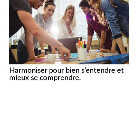
Harmoniser pour bien s’entendre et
mieux se comprendre.