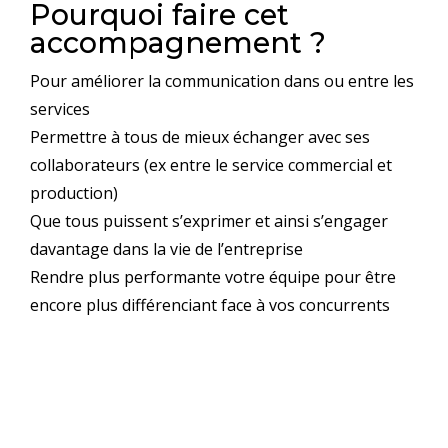
Pourquoi faire cet
accompagnement ?
Pour améliorer la communication dans ou entre les
services
Permettre à tous de mieux échanger avec ses
collaborateurs (ex entre le service commercial et
production)
Que tous puissent s’exprimer et ainsi s’engager
davantage dans la vie de l’entreprise
Rendre plus performante votre équipe pour être
encore plus différenciant face à vos concurrents