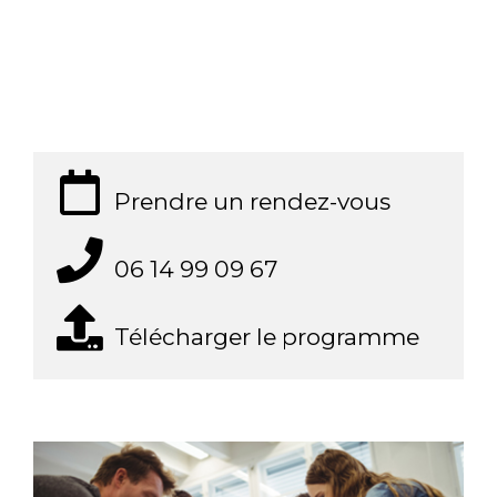
Prendre un rendez-vous
06 14 99 09 67
Télécharger le programme