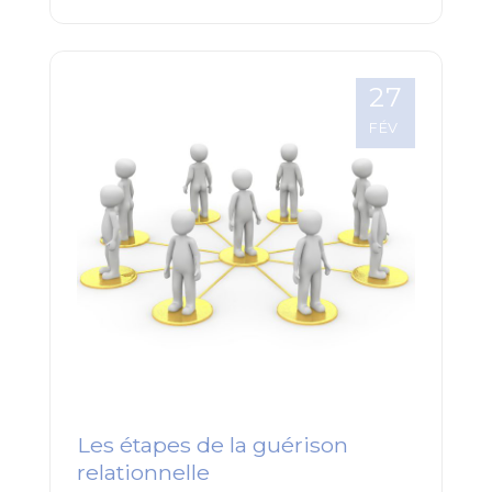
27
FÉV
Les étapes de la guérison
relationnelle