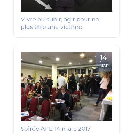
Vivre ou subir, agir pour ne
plus être une victime.
14
MAR
Soirée AFE 14 mars 2017