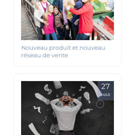
Nouveau produit et nouveau
réseau de vente
27
MAR