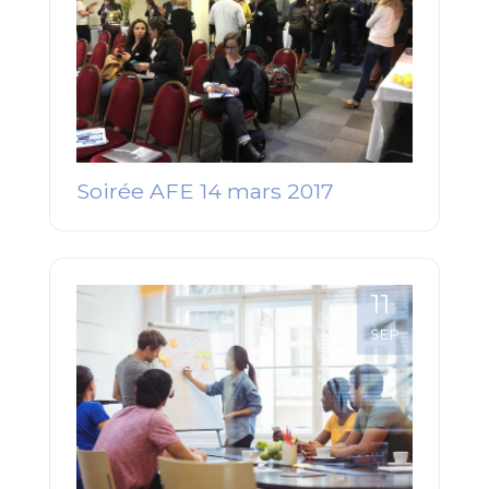
Soirée AFE 14 mars 2017
11
SEP