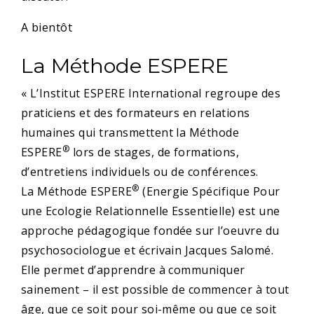
A bientôt
La Méthode ESPERE
«
L’Institut ESPERE International regroupe des
praticiens et des formateurs en relations
humaines qui transmettent la Méthode
®
ESPERE
lors de stages, de formations,
d’entretiens individuels ou de conférences.
®
La Méthode ESPERE
(Energie Spécifique Pour
une Ecologie Relationnelle Essentielle) est une
approche pédagogique fondée sur l’oeuvre du
psychosociologue et écrivain Jacques Salomé.
Elle permet d’apprendre à communiquer
sainement – il est possible de commencer à tout
âge, que ce soit pour soi-même ou que ce soit