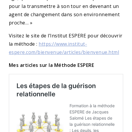
pour la transmettre à son tour en devenant un
agent de changement dans son environnement
proche… »
Visitez le site de l’Institut ESPERE pour découvrir
la méthode :
https://www.institut-
espere.com/bienvenue/articles/bienvenue.html
Mes articles sur la Méthode ESPERE