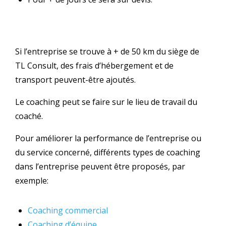
Si l’entreprise se trouve à + de 50 km du siège de
TL Consult, des frais d’hébergement et de
transport peuvent-être ajoutés.
Le coaching peut se faire sur le lieu de travail du
coaché.
Pour améliorer la performance de l’entreprise ou
du service concerné, différents types de coaching
dans l’entreprise peuvent être proposés, par
exemple:
Coaching commercial
Coaching d’équipe