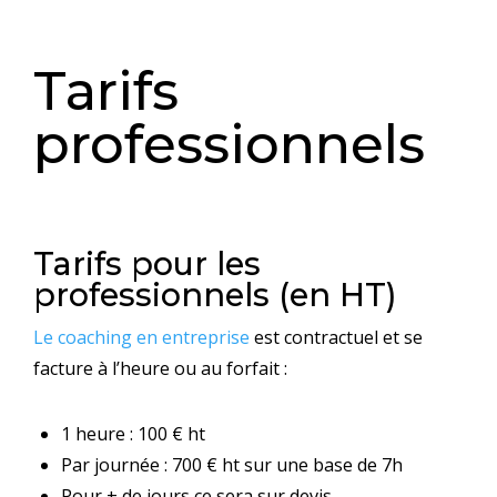
Tarifs
professionnels
Tarifs pour les
professionnels (en HT)
Le coaching en entreprise
est contractuel et se
facture à l’heure ou au forfait :
1 heure : 100 € ht
Par journée : 700 € ht sur une base de 7h
Pour + de jours ce sera sur devis.