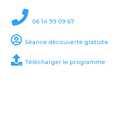
06 14 99 09 67
Séance découverte gratuite
Télécharger le programme