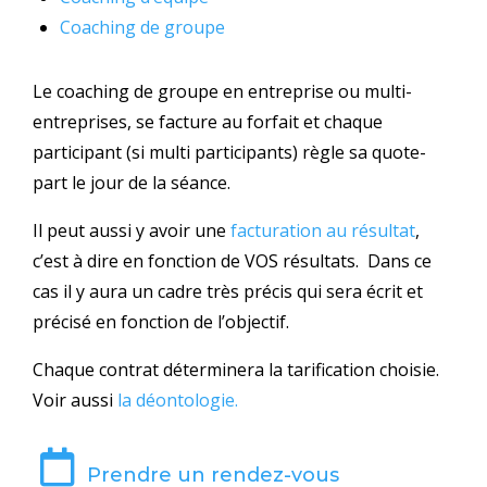
Coaching de groupe
Le coaching de groupe en entreprise ou multi-
entreprises, se facture au forfait et chaque
participant (si multi participants) règle sa quote-
part le jour de la séance.
Il peut aussi y avoir une
facturation au résultat
,
c’est à dire en fonction de VOS résultats. Dans ce
cas il y aura un cadre très précis qui sera écrit et
précisé en fonction de l’objectif.
Chaque contrat déterminera la tarification choisie.
Voir aussi
la déontologie.
Prendre un rendez-vous