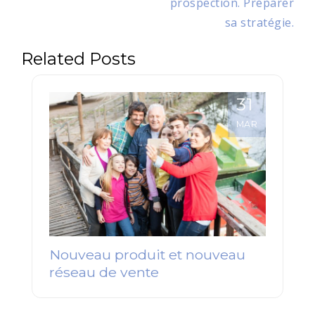
prospection. Préparer
sa stratégie.
Related Posts
31
MAR
Nouveau produit et nouveau
réseau de vente