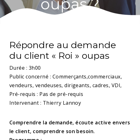
oupas ?
Répondre au demande
du client « Roi » oupas
Durée : 3h00
Public concerné : Commerçants,commerciaux,
vendeurs, vendeuses, dirigeants, cadres, VDI,
Pré-requis : Pas de pré-requis
Intervenant : Thierry Lannoy
Comprendre la demande, écoute active envers
le client, comprendre son besoin.
Programme :