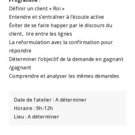
Définir un client « Roi »
Entendre et s’entraîner à l’écoute active
Éviter de se faire happer par le discours du
client, lire entre les lignes
La reformulation avec la confirmation pour
répondre
Déterminer l’objectif de la demande en gagnant
/gagnant
Comprendre et analyser les mêmes demandes
Date de l’atelier : A déterminer
Horaire : 9h-12h
Lieu : A déterminer