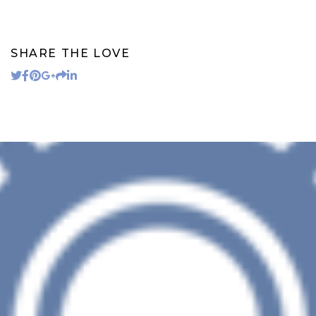
SHARE THE LOVE