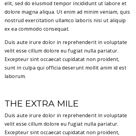
elit, sed do eiusmod tempor incididunt ut labore et
dolore magna aliqua. Ut enim ad minim veniam, quis
nostrud exercitation ullamco laboris nisi ut aliquip
ex ea commodo consequat.
Duis aute irure dolor in reprehenderit in voluptate
velit esse cillum dolore eu fugiat nulla pariatur.
Excepteur sint occaecat cupidatat non proident,
sunt in culpa qui officia deserunt mollit anim id est
laborum.
THE EXTRA MILE
D
uis aute irure dolor in reprehenderit in voluptate
velit esse cillum dolore eu fugiat nulla pariatur.
Excepteur sint occaecat cupidatat non proident,