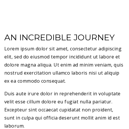
AN INCREDIBLE JOURNEY
L
orem ipsum dolor sit amet, consectetur adipiscing
elit, sed do eiusmod tempor incididunt ut labore et
dolore magna aliqua. Ut enim ad minim veniam, quis
nostrud exercitation ullamco laboris nisi ut aliquip
ex ea commodo consequat.
Duis aute irure dolor in reprehenderit in voluptate
velit esse cillum dolore eu fugiat nulla pariatur.
Excepteur sint occaecat cupidatat non proident,
sunt in culpa qui officia deserunt mollit anim id est
laborum.