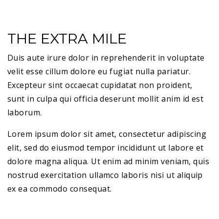
THE EXTRA MILE
D
uis aute irure dolor in reprehenderit in voluptate
velit esse cillum dolore eu fugiat nulla pariatur.
Excepteur sint occaecat cupidatat non proident,
sunt in culpa qui officia deserunt mollit anim id est
laborum.
Lorem ipsum dolor sit amet, consectetur adipiscing
elit, sed do eiusmod tempor incididunt ut labore et
dolore magna aliqua. Ut enim ad minim veniam, quis
nostrud exercitation ullamco laboris nisi ut aliquip
ex ea commodo consequat.