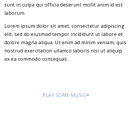
sunt in culpa qui officia deserunt mollit anim id est
laborum.
Lorem ipsum dolor sit amet, consectetur adipiscing
elit, sed do eiusmod tempor incididunt ut labore et
dolore magna aliqua. Ut enim ad minim veniam, quis
nostrud exercitation ullamco laboris nisi ut aliquip
ex ea commodo consequat.
PLAY SOME MUSIC