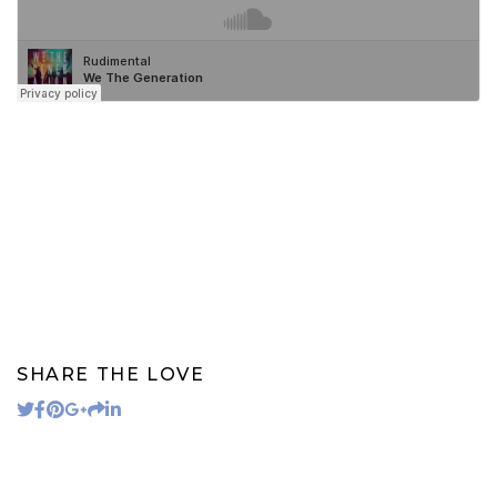
SHARE THE LOVE