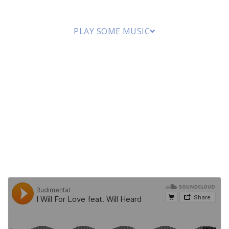
PLAY SOME MUSIC