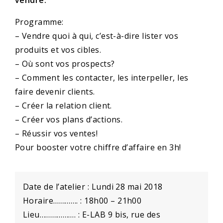
Programme:
– Vendre quoi à qui, c’est-à-dire lister vos
produits et vos cibles.
– Où sont vos prospects?
– Comment les contacter, les interpeller, les
faire devenir clients.
– Créer la relation client.
– Créer vos plans d’actions.
– Réussir vos ventes!
Pour booster votre chiffre d’affaire en 3h!
Date de l’atelier : Lundi 28 mai 2018
Horaire…………. : 18h00 – 21h00
Lieu………………. : E-LAB 9 bis, rue des