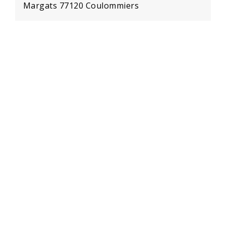
Margats 77120 Coulommiers