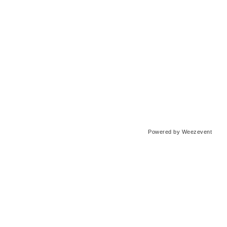
Powered by Weezevent