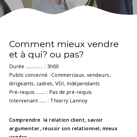
Comment mieux vendre
et à qui? ou pas?
Durée …………… : 3h00
Public concerné : Commerciaux, vendeurs,
dirigeants, cadres, VDI, indépendants
Pré-requis …….. : Pas de pré-requis
Intervenant …… : Thierry Lannoy
Comprendre la relation client, savoir
argumenter, réussir son relationnel, mieux
vendre.