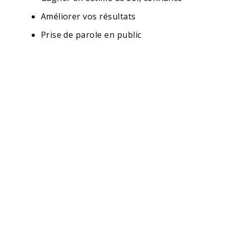
Améliorer vos résultats
Prise de parole en public