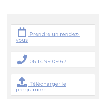
Prendre un rendez-
vous
06 14 99 09 67
Télécharger le
programme