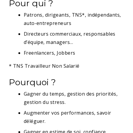
Pour qui ?
Patrons, dirigeants, TNS*, indépendants,
auto-entrepreneurs
Directeurs commerciaux, responsables
d’équipe, managers…
Freenlancers, Jobbers
* TNS Travailleur Non Salarié
Pourquoi ?
Gagner du temps, gestion des priorités,
gestion du stress.
Augmenter vos performances, savoir
déléguer.
Gagner en estime de soi, confiance