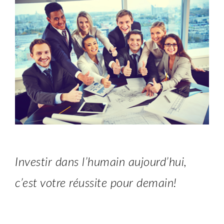
Investir dans l’humain aujourd’hui,
c’est votre réussite pour demain!