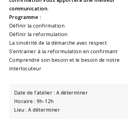
communication.
Programme :
Définir la confirmation
Définir la reformulation
La sincérité de la démarche avec respect
S’entrainer à la reformulation en confirmant
Comprendre son besoin et le besoin de notre
interlocuteur
Date de l’atelier : A déterminer
Horaire : 9h-12h
Lieu : A déterminer