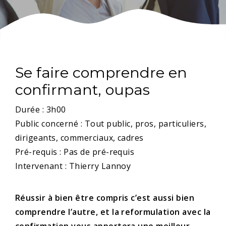
Se faire comprendre en
confirmant, oupas
Durée : 3h00
Public concerné : Tout public, pros, particuliers,
dirigeants, commerciaux, cadres
Pré-requis : Pas de pré-requis
Intervenant : Thierry Lannoy
Réussir à bien être compris c’est aussi bien
comprendre l’autre, et la reformulation avec la
confirmation vous apportera une meilleur