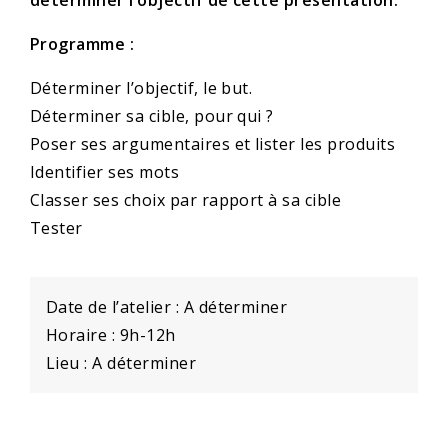
Programme :
Déterminer l’objectif, le but.
Déterminer sa cible, pour qui ?
Poser ses argumentaires et lister les produits
Identifier ses mots
Classer ses choix par rapport à sa cible
Tester
Date de l’atelier : A déterminer
Horaire : 9h-12h
Lieu : A déterminer