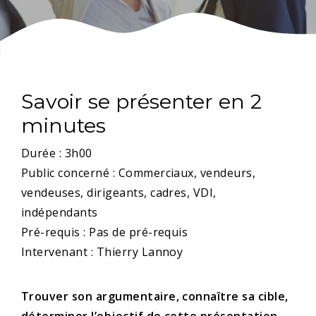
Savoir se présenter en 2
minutes
Durée : 3h00
Public concerné : Commerciaux, vendeurs,
vendeuses, dirigeants, cadres, VDI,
indépendants
Pré-requis : Pas de pré-requis
Intervenant : Thierry Lannoy
Trouver son argumentaire, connaître sa cible,
déterminer l’objectif de cette présentation.