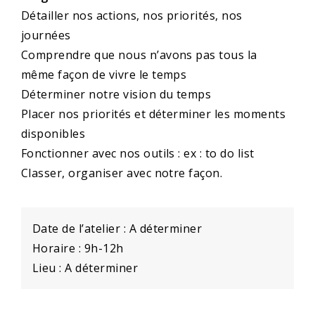
Détailler nos actions, nos priorités, nos
journées
Comprendre que nous n’avons pas tous la
même façon de vivre le temps
Déterminer notre vision du temps
Placer nos priorités et déterminer les moments
disponibles
Fonctionner avec nos outils : ex : to do list
Classer, organiser avec notre façon.
Date de l’atelier : A déterminer
Horaire : 9h-12h
Lieu : A déterminer