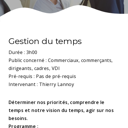
Gestion du temps
Durée : 3h00
Public concerné : Commerciaux, commerçants,
dirigeants, cadres, VDI
Pré-requis : Pas de pré-requis
Intervenant : Thierry Lannoy
Déterminer nos priorités, comprendre le
temps et notre vision du temps, agir sur nos
besoins.
Programme :