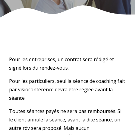
Pour les entreprises, un contrat sera rédigé et
signé lors du rendez-vous.
Pour les particuliers, seul la séance de coaching fait
par visioconférence devra être réglée avant la
séance.
Toutes séances payés ne sera pas remboursés. Si
le client annule la séance, avant la dite séance, un
autre rdv sera proposé. Mais aucun