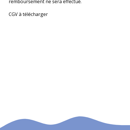
remboursement ne sera effectué.
CGV à télécharger